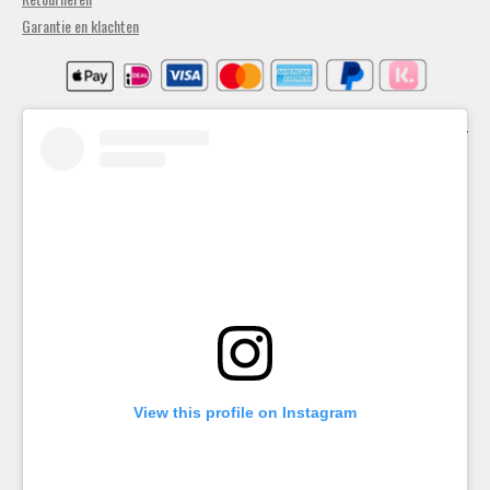
Garantie en klachten
Algemene voorwaarden
Privacybeleid
View this profile on Instagram