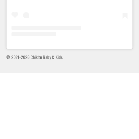
© 2021-2026 Chikitu Baby & Kids