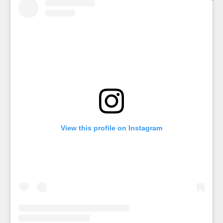
View this profile on Instagram