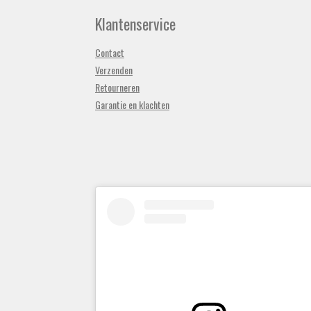
Klantenservice
Contact
Verzenden
Retourneren
Garantie en klachten