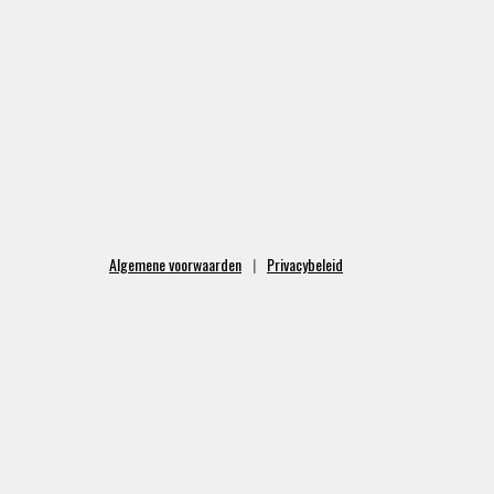
Algemene voorwaarden
Privacybeleid