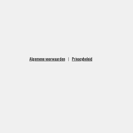
Algemene voorwaarden
Privacybeleid