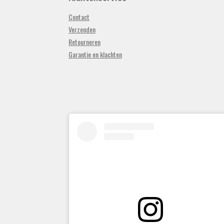
Contact
Verzenden
Retourneren
Garantie en klachten