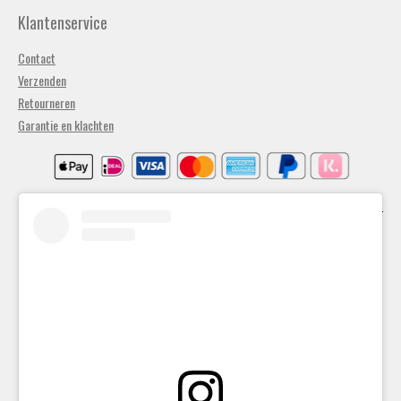
Klantenservice
Contact
Verzenden
Retourneren
Garantie en klachten
Algemene voorwaarden
Privacybeleid